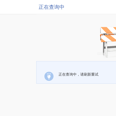
正在查询中
正在查询中，请刷新重试