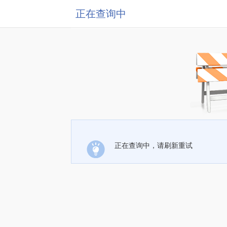
正在查询中
正在查询中，请刷新重试