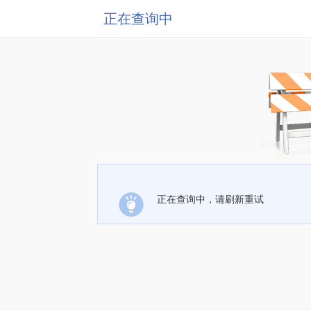
正在查询中
正在查询中，请刷新重试