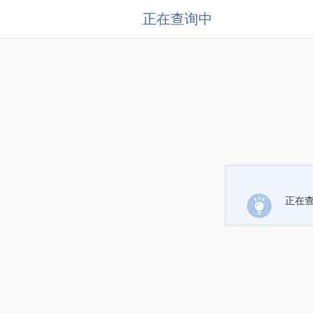
正在查询中
正在