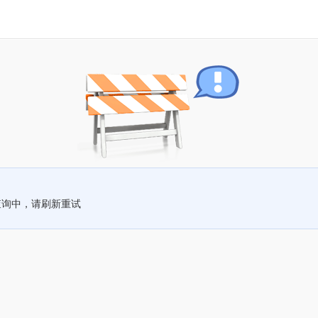
查询中，请刷新重试