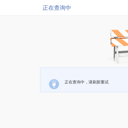
正在查询中
正在查询中，请刷新重试