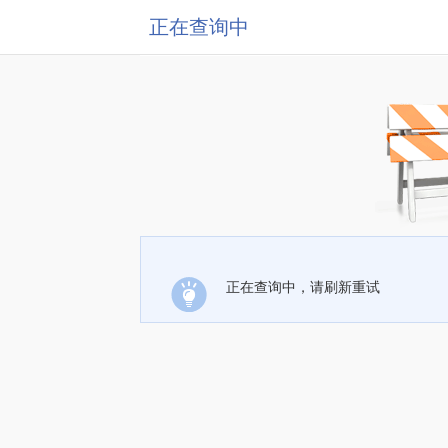
正在查询中
正在查询中，请刷新重试