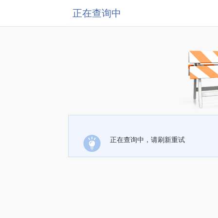
正在查询中
正在查询中，请刷新重试