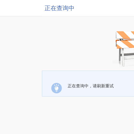
正在查询中
正在查询中，请刷新重试