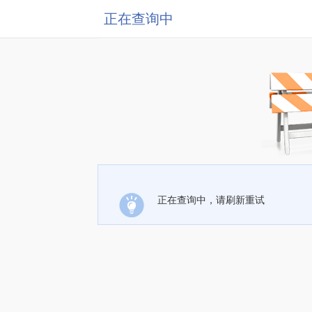
正在查询中
正在查询中，请刷新重试