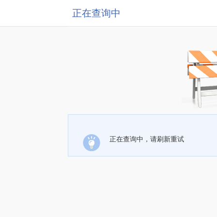
正在查询中
正在查询中，请刷新重试