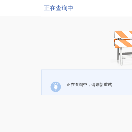
正在查询中
正在查询中，请刷新重试