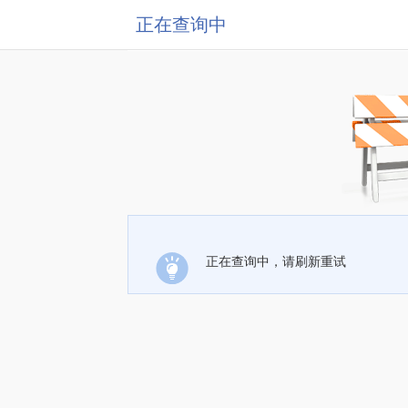
正在查询中
正在查询中，请刷新重试