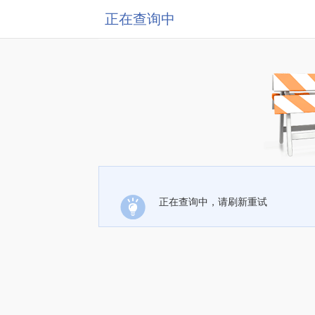
正在查询中
正在查询中，请刷新重试