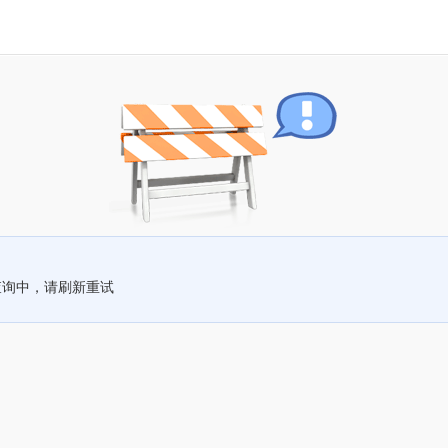
查询中，请刷新重试