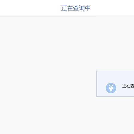
正在查询中
正在