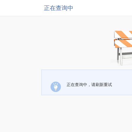
正在查询中
正在查询中，请刷新重试