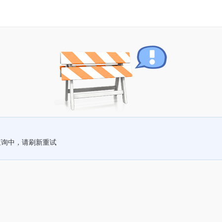
查询中，请刷新重试