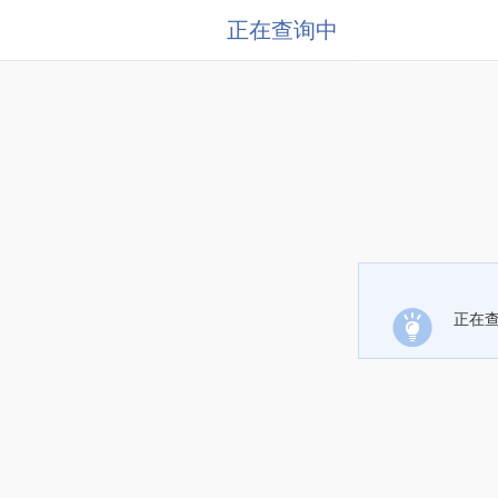
正在查询中
正在