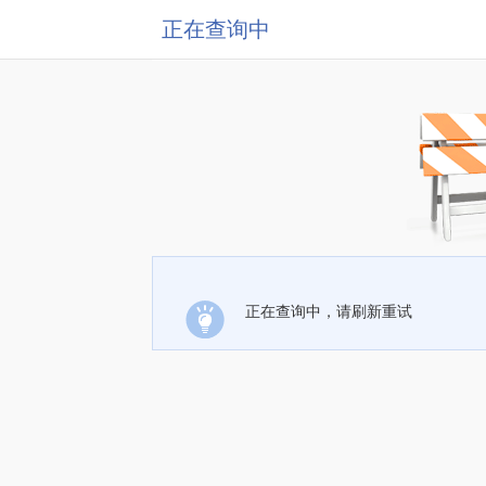
正在查询中
正在查询中，请刷新重试