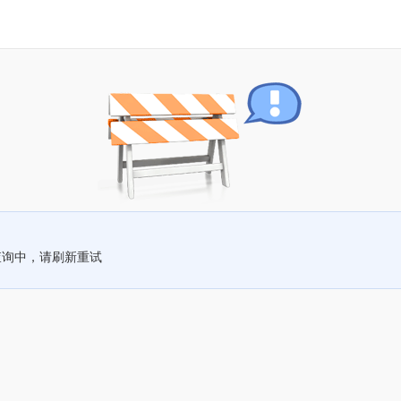
查询中，请刷新重试