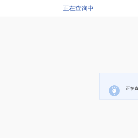
正在查询中
正在