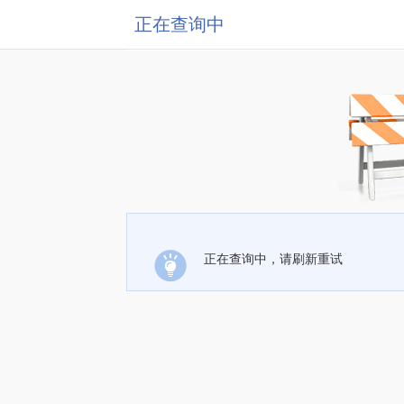
正在查询中
正在查询中，请刷新重试