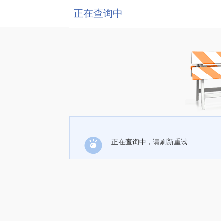
正在查询中
正在查询中，请刷新重试