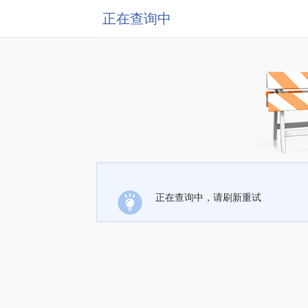
正在查询中
正在查询中，请刷新重试