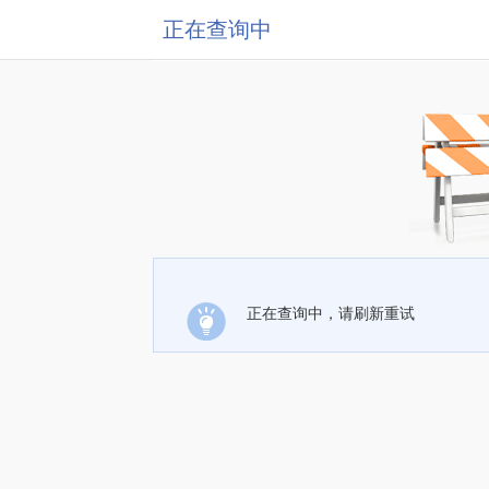
正在查询中
正在查询中，请刷新重试