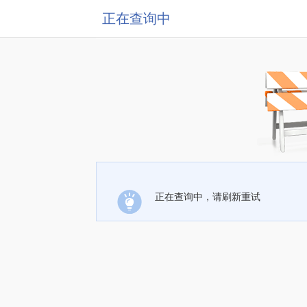
正在查询中
正在查询中，请刷新重试