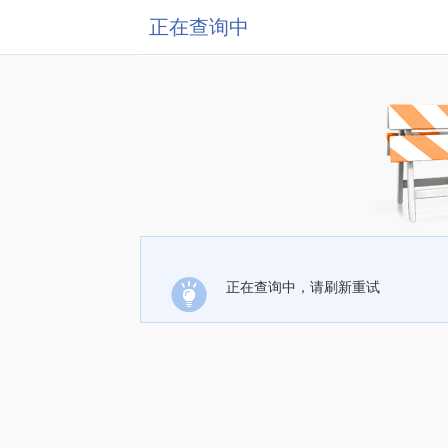
正在查询中
正在查询中，请刷新重试