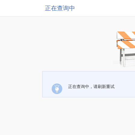
正在查询中
正在查询中，请刷新重试