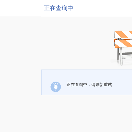
正在查询中
正在查询中，请刷新重试