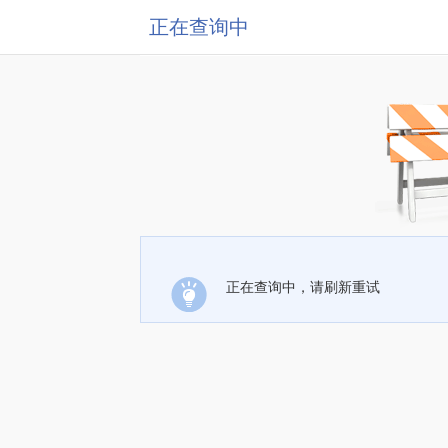
正在查询中
正在查询中，请刷新重试