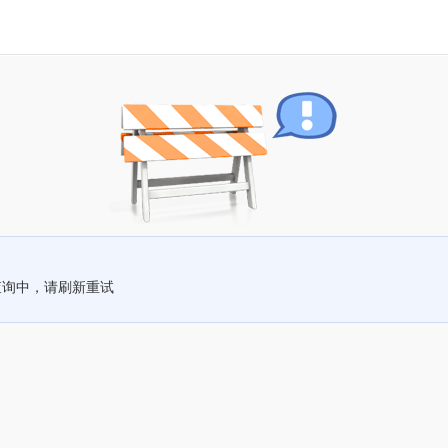
查询中，请刷新重试