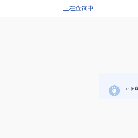
正在查询中
正在