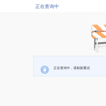
正在查询中
正在查询中，请刷新重试