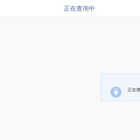
正在查询中
正在