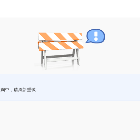
查询中，请刷新重试