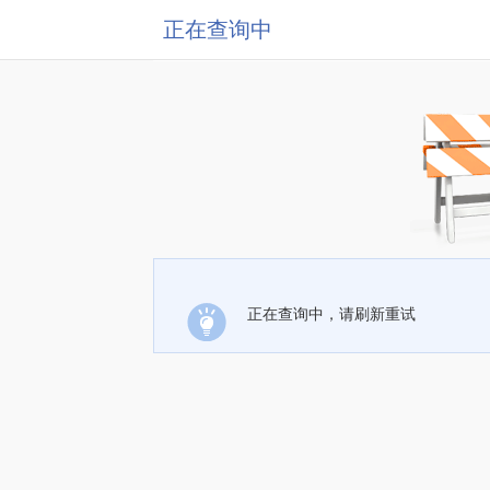
正在查询中
正在查询中，请刷新重试