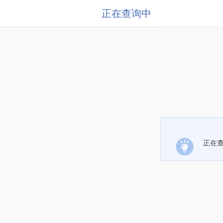
正在查询中
正在