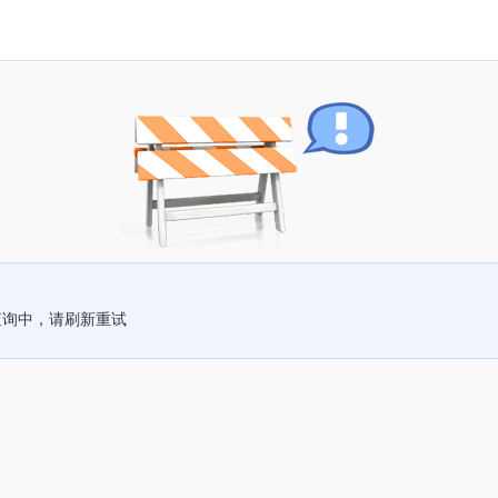
查询中，请刷新重试