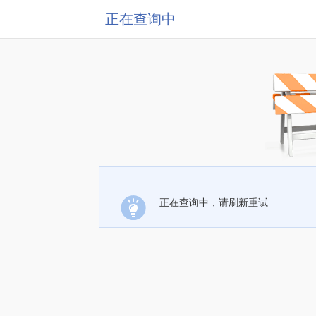
正在查询中
正在查询中，请刷新重试