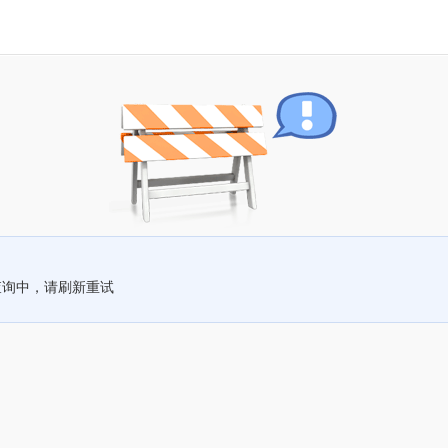
查询中，请刷新重试