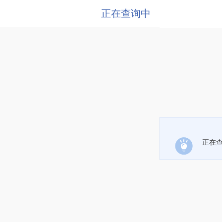
正在查询中
正在