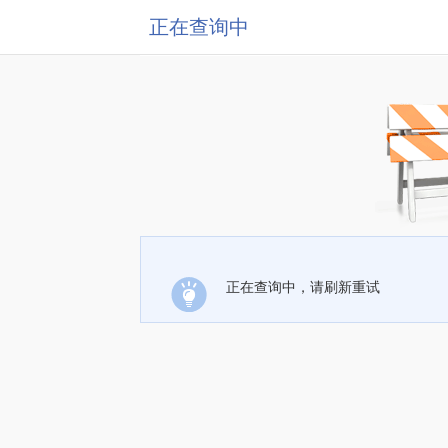
正在查询中
正在查询中，请刷新重试