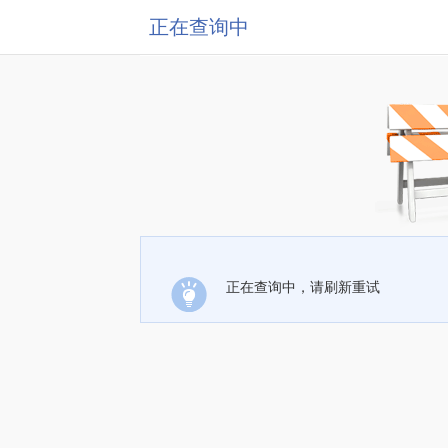
正在查询中
正在查询中，请刷新重试