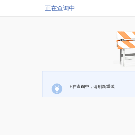
正在查询中
正在查询中，请刷新重试