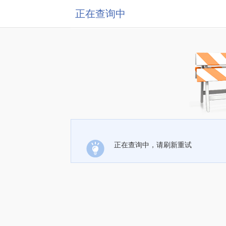
正在查询中
正在查询中，请刷新重试