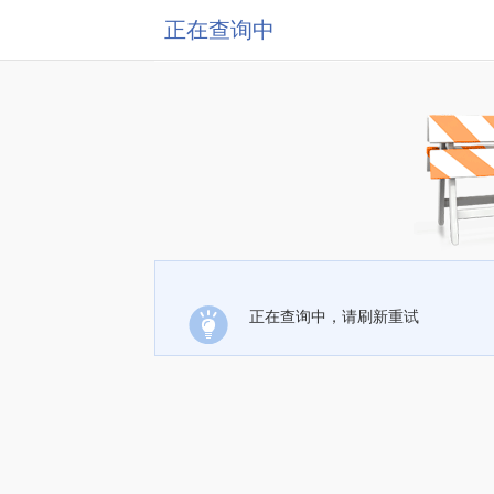
正在查询中
正在查询中，请刷新重试