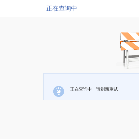
正在查询中
正在查询中，请刷新重试