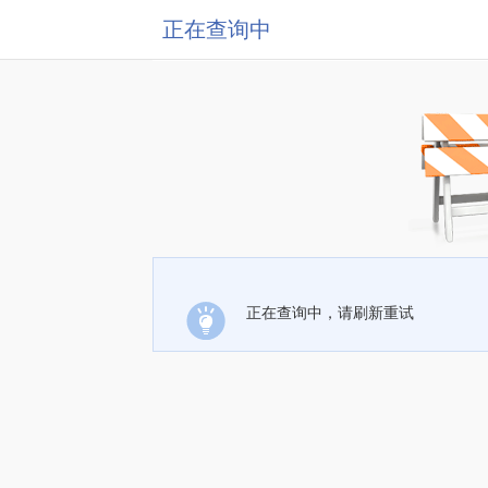
正在查询中
正在查询中，请刷新重试