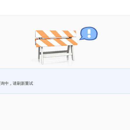
查询中，请刷新重试