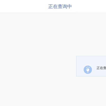
正在查询中
正在