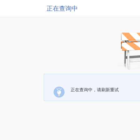
正在查询中
正在查询中，请刷新重试