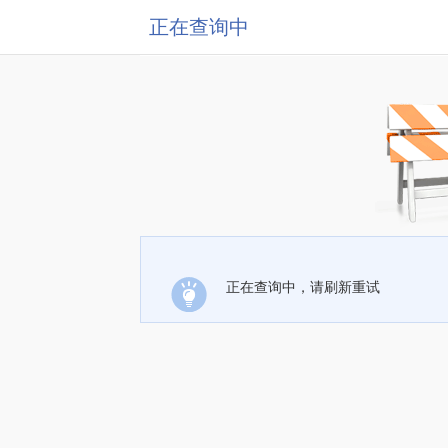
正在查询中
正在查询中，请刷新重试