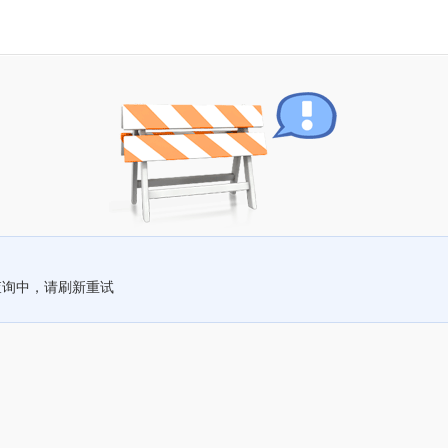
查询中，请刷新重试