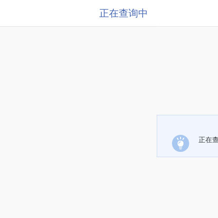
正在查询中
正在