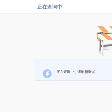
正在查询中
正在查询中，请刷新重试