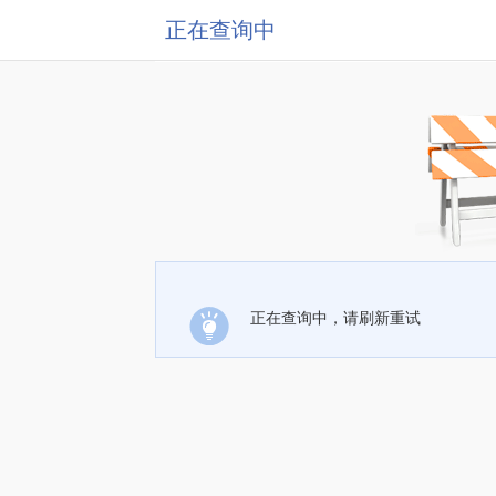
正在查询中
正在查询中，请刷新重试