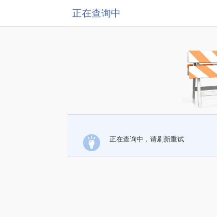
正在查询中
正在查询中，请刷新重试