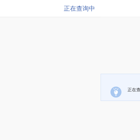
正在查询中
正在