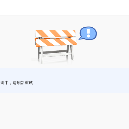
查询中，请刷新重试