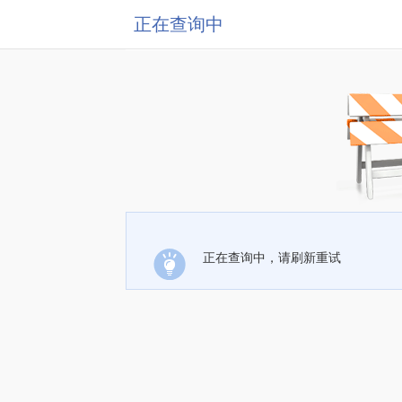
正在查询中
正在查询中，请刷新重试